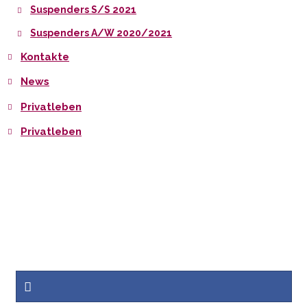
Suspenders S/S 2021
Suspenders A/W 2020/2021
Kontakte
News
Privatleben
Privatleben