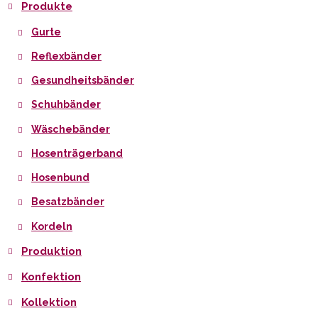
Produkte
Gurte
Reflexbänder
Gesundheitsbänder
Schuhbänder
Wäschebänder
Hosenträgerband
Hosenbund
Besatzbänder
Kordeln
Produktion
Konfektion
Kollektion