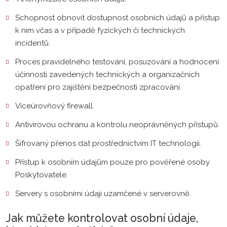
Schopnost obnovit dostupnost osobních údajů a přístup
k nim včas a v případě fyzických či technických
incidentů.
Proces pravidelného testování, posuzování a hodnocení
účinnosti zavedených technických a organizačních
opatření pro zajištění bezpečnosti zpracování.
Víceúrovňový firewall.
Antivirovou ochranu a kontrolu neoprávněných přístupů.
Šifrovaný přenos dat prostřednictvím IT technologií.
Přístup k osobním údajům pouze pro pověřené osoby
Poskytovatele.
Servery s osobními údaji uzamčené v serverovně.
Jak můžete kontrolovat osobní údaje,