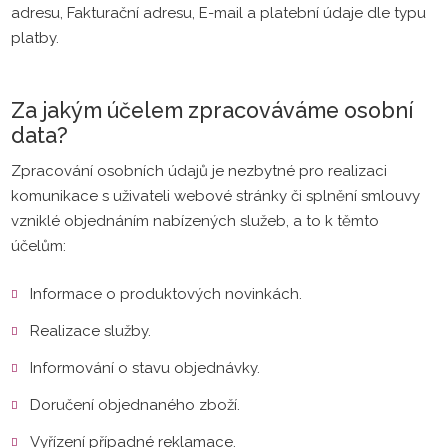
adresu, Fakturační adresu, E-mail a platební údaje dle typu
platby.
Za jakým účelem zpracováváme osobní
data?
Zpracování osobních údajů je nezbytné pro realizaci
komunikace s uživateli webové stránky či splnění smlouvy
vzniklé objednáním nabízených služeb, a to k těmto
účelům:
Informace o produktových novinkách.
Realizace služby.
Informování o stavu objednávky.
Doručení objednaného zboží.
Vyřízení případné reklamace.