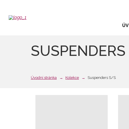
ÚV
SUSPENDERS
Úvodní stránka
Kolekce
Suspenders S/S